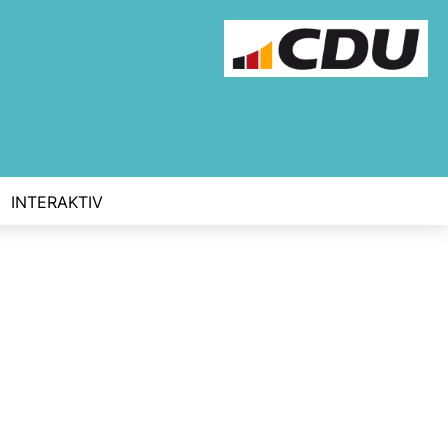
INTERAKTIV